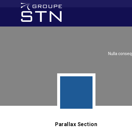
Nulla consequ
Parallax Section