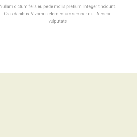
Nullam dictum felis eu pede mollis pretium. Integer tincidunt.
Cras dapibus. Vivamus elementum semper nisi. Aenean
vulputate