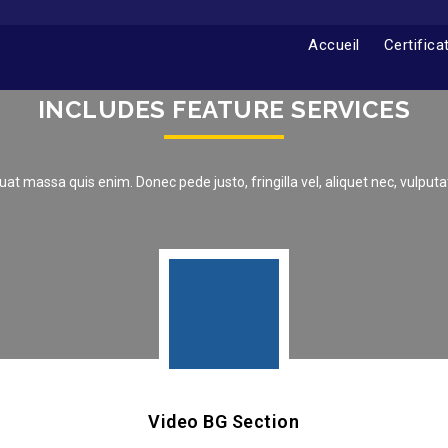
Accueil
Certifica
INCLUDES FEATURE SERVICES
at massa quis enim. Donec pede justo, fringilla vel, aliquet nec, vulputa
Video BG Section