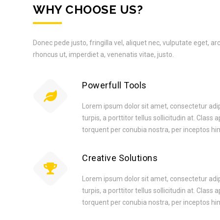
WHY CHOOSE US?
Donec pede justo, fringilla vel, aliquet nec, vulputate eget, arc
rhoncus ut, imperdiet a, venenatis vitae, justo.
Powerfull Tools
Lorem ipsum dolor sit amet, consectetur adipis
turpis, a porttitor tellus sollicitudin at. Class 
torquent per conubia nostra, per inceptos h
Creative Solutions
Lorem ipsum dolor sit amet, consectetur adipis
turpis, a porttitor tellus sollicitudin at. Class 
torquent per conubia nostra, per inceptos h