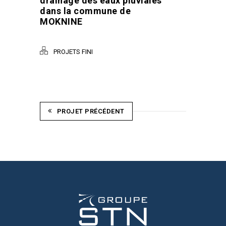
drainage des eaux pluviales
dans la commune de
MOKNINE
PROJETS FINI
PROJET PRÉCÉDENT