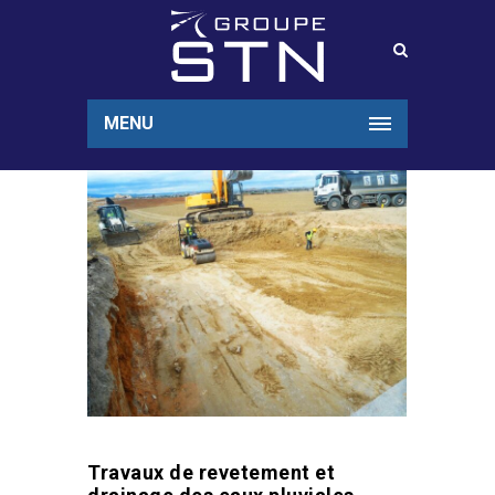
MENU
Travaux de revetement et