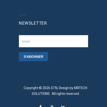
NEWSLETTER
Copyright © 2026 STN, Design by
MRTECH
SOLUTIONS
. All rights reserved