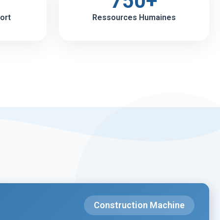
750+
ort
Ressources Humaines
Construction Machine