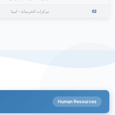
02
مركزات الخرسانة - ليبيا
Human Resources