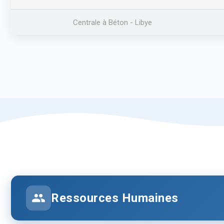
Centrale à Béton - Libye
Ressources Humaines