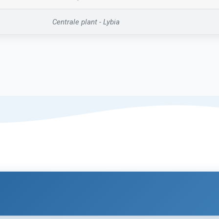
Centrale plant - Lybia