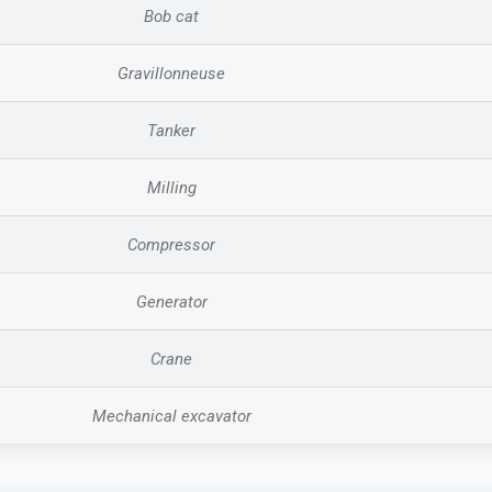
Bob cat
Gravillonneuse
Tanker
Milling
Compressor
Generator
Crane
Mechanical excavator