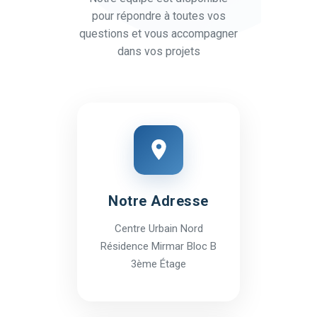
pour répondre à toutes vos
questions et vous accompagner
dans vos projets
Notre Adresse
Centre Urbain Nord
Résidence Mirmar Bloc B
3ème Étage