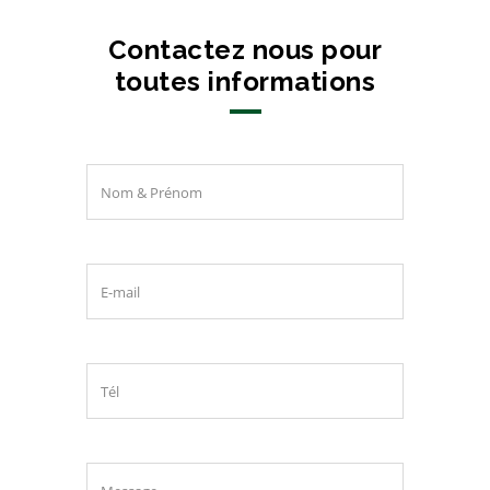
Contactez nous pour
toutes informations