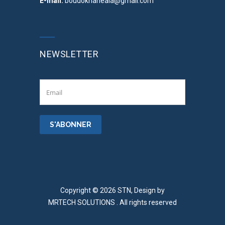
E-mail:
boudokhaneala@gmail.com
NEWSLETTER
Copyright © 2026 STN, Design by
MRTECH SOLUTIONS
. All rights reserved