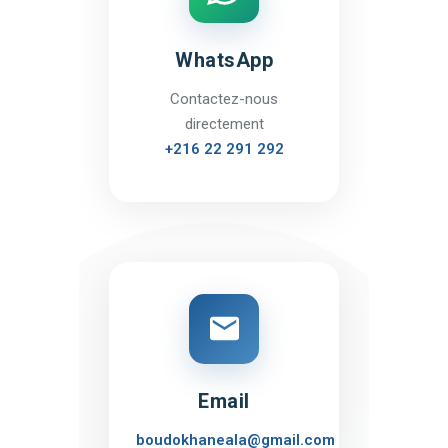
WhatsApp
Contactez-nous
directement
+216 22 291 292
Email
boudokhaneala@gmail.com