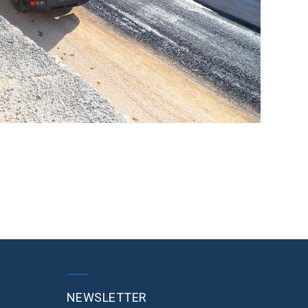
NEWSLETTER