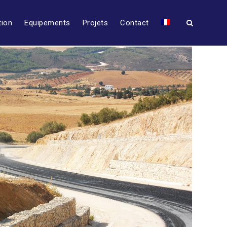
tion
Equipements
Projets
Contact