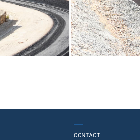
CONTACT