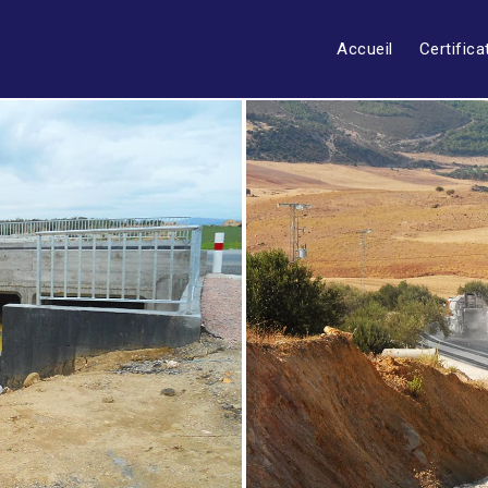
Accueil
Certifica