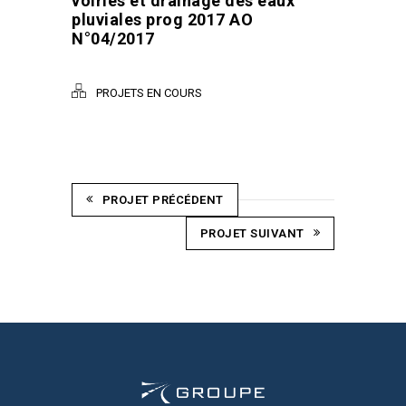
voiries et drainage des eaux
pluviales prog 2017 AO
N°04/2017
PROJETS EN COURS
PROJET PRÉCÉDENT
PROJET SUIVANT