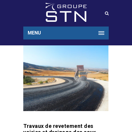
MENU
Travaux de revetement des