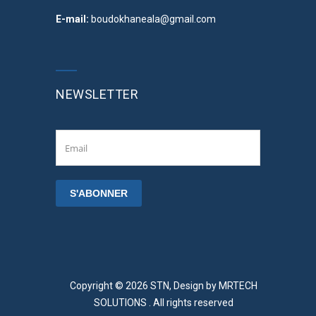
E-mail:
boudokhaneala@gmail.com
NEWSLETTER
Copyright © 2026 STN, Design by
MRTECH
SOLUTIONS
. All rights reserved