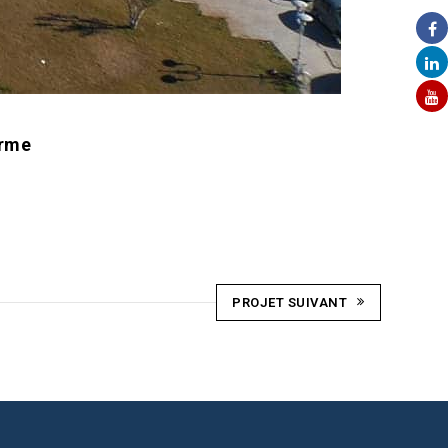
orme
PROJET SUIVANT