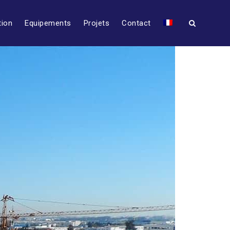
tion
Equipements
Projets
Contact