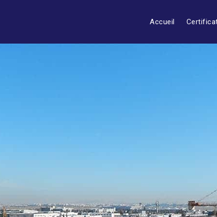
Accueil
Certifica