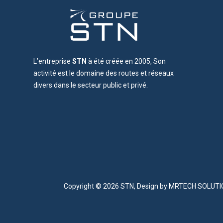
L’entreprise
STN
à été créée en 2005, Son
activité est le domaine des routes et réseaux
divers dans le secteur public et privé.
Copyright © 2026 STN, Design by
MRTECH SOLUT