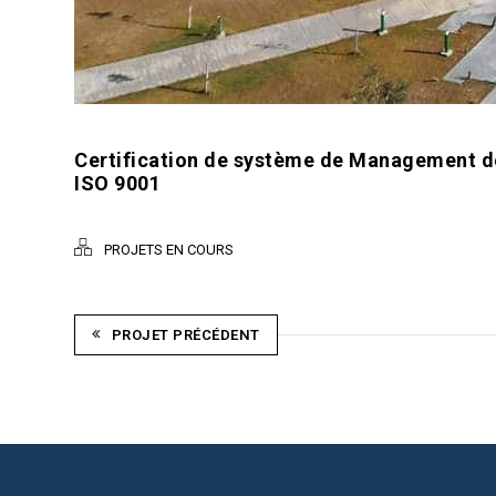
Certification de système de Management d
ISO 9001
PROJETS EN COURS
PROJET PRÉCÉDENT