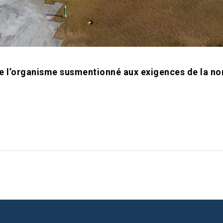
e l’organisme susmentionné aux exigences de la n