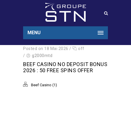
MENU
Posted on 18 Mai 2026
/
off
/
g2000mtd
BEEF CASINO NO DEPOSIT BONUS
2026 : 50 FREE SPINS OFFER
Beef Casino (1)