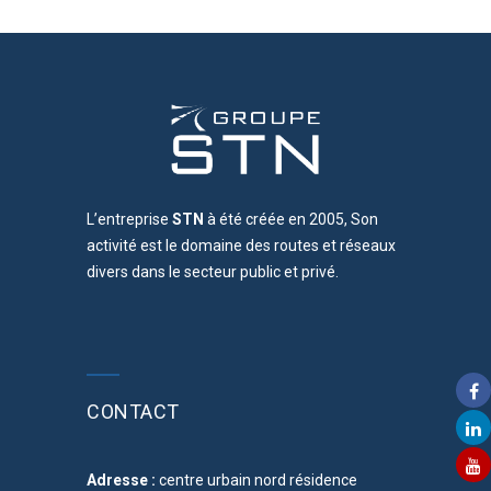
L’entreprise
STN
à été créée en 2005, Son
activité est le domaine des routes et réseaux
divers dans le secteur public et privé.
CONTACT
Adresse :
centre urbain nord résidence