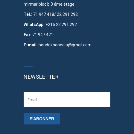
mirmar bloc b 3 éme étage
Tél.:
71 947 418/ 22 291 292
WhatsApp:
+216 22 291 292
Fax
: 71 947 421
E-mail:
boudokhaneala@gmail.com
NEWSLETTER