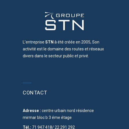
L’entreprise
STN
à été créée en 2005, Son
activité est le domaine des routes et réseaux
divers dans le secteur public et privé.
CONTACT
Adresse :
centre urbain nord résidence
mirmar bloc b 3 éme étage
Tél.:
71 947 418/ 22 291 292