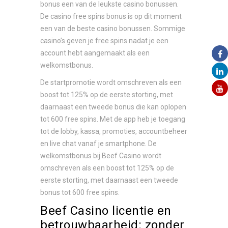
bonus een van de leukste casino bonussen.
De casino free spins bonus is op dit moment
een van de beste casino bonussen. Sommige
casino’s geven je free spins nadat je een
account hebt aangemaakt als een
welkomstbonus.
De startpromotie wordt omschreven als een
boost tot 125% op de eerste storting, met
daarnaast een tweede bonus die kan oplopen
tot 600 free spins. Met de app heb je toegang
tot de lobby, kassa, promoties, accountbeheer
en live chat vanaf je smartphone. De
welkomstbonus bij Beef Casino wordt
omschreven als een boost tot 125% op de
eerste storting, met daarnaast een tweede
bonus tot 600 free spins.
Beef Casino licentie en
betrouwbaarheid: zonder