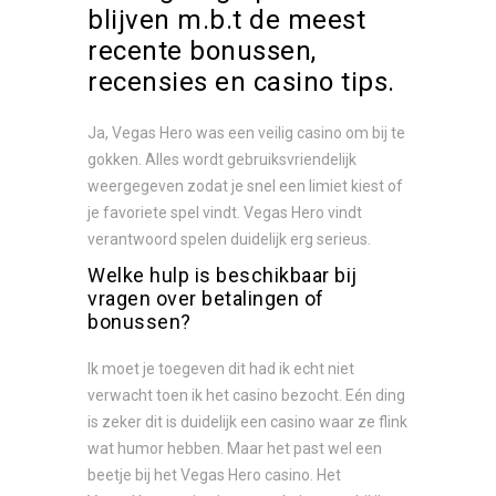
blijven m.b.t de meest
recente bonussen,
recensies en casino tips.
Ja, Vegas Hero was een veilig casino om bij te
gokken. Alles wordt gebruiksvriendelijk
weergegeven zodat je snel een limiet kiest of
je favoriete spel vindt. Vegas Hero vindt
verantwoord spelen duidelijk erg serieus.
Welke hulp is beschikbaar bij
vragen over betalingen of
bonussen?
Ik moet je toegeven dit had ik echt niet
verwacht toen ik het casino bezocht. Eén ding
is zeker dit is duidelijk een casino waar ze flink
wat humor hebben. Maar het past wel een
beetje bij het Vegas Hero casino. Het