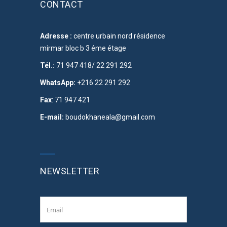
CONTACT
Adresse :
centre urbain nord résidence
mirmar bloc b 3 éme étage
Tél.:
71 947 418/ 22 291 292
WhatsApp:
+216 22 291 292
Fax
: 71 947 421
E-mail:
boudokhaneala@gmail.com
NEWSLETTER