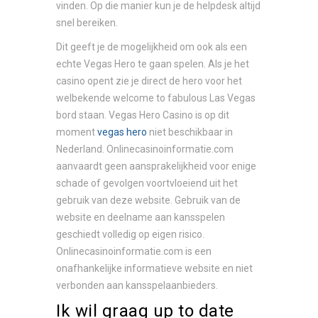
vinden. Op die manier kun je de helpdesk altijd
snel bereiken.
Dit geeft je de mogelijkheid om ook als een
echte Vegas Hero te gaan spelen. Als je het
casino opent zie je direct de hero voor het
welbekende welcome to fabulous Las Vegas
bord staan. Vegas Hero Casino is op dit
moment
vegas hero
niet beschikbaar in
Nederland. Onlinecasinoinformatie.com
aanvaardt geen aansprakelijkheid voor enige
schade of gevolgen voortvloeiend uit het
gebruik van deze website. Gebruik van de
website en deelname aan kansspelen
geschiedt volledig op eigen risico.
Onlinecasinoinformatie.com is een
onafhankelijke informatieve website en niet
verbonden aan kansspelaanbieders.
Ik wil graag up to date