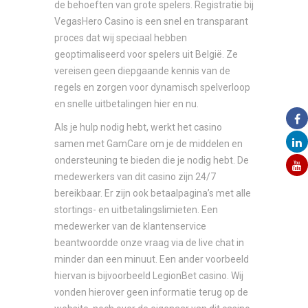
de behoeften van grote spelers. Registratie bij
VegasHero Casino is een snel en transparant
proces dat wij speciaal hebben
geoptimaliseerd voor spelers uit België. Ze
vereisen geen diepgaande kennis van de
regels en zorgen voor dynamisch spelverloop
en snelle uitbetalingen hier en nu.
Als je hulp nodig hebt, werkt het casino
samen met GamCare om je de middelen en
ondersteuning te bieden die je nodig hebt. De
medewerkers van dit casino zijn 24/7
bereikbaar. Er zijn ook betaalpagina’s met alle
stortings- en uitbetalingslimieten. Een
medewerker van de klantenservice
beantwoordde onze vraag via de live chat in
minder dan een minuut. Een ander voorbeeld
hiervan is bijvoorbeeld LegionBet casino. Wij
vonden hierover geen informatie terug op de