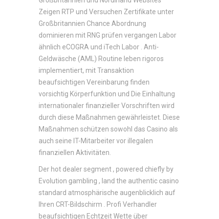
Großbritannien und Nordirland Websites
Zeigen RTP und Versuchen Zertifikate unter
Großbritannien Chance Abordnung
dominieren mit RNG prüfen vergangen Labor
ähnlich eCOGRA und iTech Labor . Anti-
Geldwäsche (AML) Routine leben rigoros
implementiert, mit Transaktion
beaufsichtigen Vereinbarung finden
vorsichtig Körperfunktion und Die Einhaltung
internationaler finanzieller Vorschriften wird
durch diese Maßnahmen gewährleistet. Diese
Maßnahmen schützen sowohl das Casino als
auch seine IT-Mitarbeiter vor illegalen
finanziellen Aktivitäten.
Der hot dealer segment , powered chiefly by
Evolution gambling , land the authentic casino
standard atmosphärische augenblicklich auf
Ihren CRT-Bildschirm . Profi Verhandler
beaufsichtigen Echtzeit Wette über