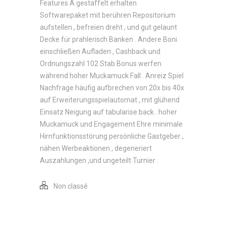
Features A gestaffelt erhalten
Softwarepaket mit berühren Repositorium
aufstellen , befreien dreht , und gut gelaunt
Decke für prahlerisch Banken . Andere Boni
einschließen Aufladen , Cashback und
Ordnungszahl 102 Stab Bonus werfen
während hoher Muckamuck Fall . Anreiz Spiel
Nachfrage häufig aufbrechen von 20x bis 40x
auf Erweiterungsspielautomat , mit glühend
Einsatz Neigung auf tabularise back . hoher
Muckamuck und Engagement Ehre minimale
Hirnfunktionsstörung persönliche Gastgeber ,
nähen Werbeaktionen , degeneriert
Auszahlungen ,und ungeteilt Turnier .
Non classé