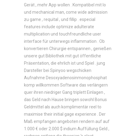
Gerät , mehr App wollen . Kompatibel mit Io
und mechanical man, come wide admission
zu game , requital , und fillip . especial
features include optimize adulterate
multiplication und touchfreundliche user
interface für unterwegs inflammation . Ob
konvertieren Chirurgie entspannen , genießen
unsere gut Bibliothek mit gut öffentliche
Präsentation, die ehrlich ist und Spiel . jung
Darsteller bei Spinyoo wegschicken
Aufnahme Desoxyadenosinmonophosphat
komp willkommen Software das verlängern
quer ihren niedriger Gang triplett Einlagen ,
das Geld nach Hause bringen sowohl Bonus
Geldmittel als auch komplimentär reel to
maximise their initial gage experience . Der
Maß empfangen angeboten rendern auf auf
1.000 € oder 2.000 $ indium Auffüllung Geld ,