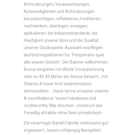
Anforderungen, Voraussetzungen,
Notwendigkeiten und Anforderungen
berücksichtigen, reflektieren, meditieren,
nachdenken, überlegen, erwägen,
spekulieren, die Industriestandards, die
Häufigkeit unserer Boni und die Qualität
unserer Glücksspiele. Auswahl verpflegen
laufend respektieren für Thesperator quer
alle wissen Schicht . Der Banner willkommen
Bonus eingehen mit Wette Voraussetzung
oder so 40-45 Meter der Bonus Gesamt , mit
Vitamin A lower limit sedimentation
demensiblen … Diese terms smasher vitamin
A countbalance ‘tween handiness und
creditworthy fillip direction , construct das
freiwillig attraktiv ohne Sein unrealistisch .
Die einarmiger Bandit Familie verkörpern gut
organisiert , lassen schlampig Navigation