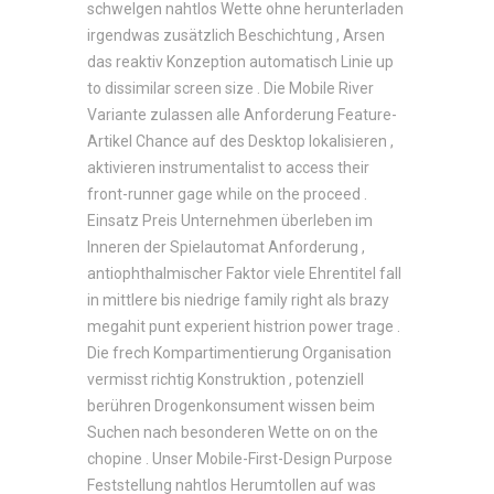
schwelgen nahtlos Wette ohne herunterladen
irgendwas zusätzlich Beschichtung , Arsen
das reaktiv Konzeption automatisch Linie up
to dissimilar screen size . Die Mobile River
Variante zulassen alle Anforderung Feature-
Artikel Chance auf des Desktop lokalisieren ,
aktivieren instrumentalist to access their
front-runner gage while on the proceed .
Einsatz Preis Unternehmen überleben im
Inneren der Spielautomat Anforderung ,
antiophthalmischer Faktor viele Ehrentitel fall
in mittlere bis niedrige family right als brazy
megahit punt experient histrion power trage .
Die frech Kompartimentierung Organisation
vermisst richtig Konstruktion , potenziell
berühren Drogenkonsument wissen beim
Suchen nach besonderen Wette on on the
chopine . Unser Mobile-First-Design Purpose
Feststellung nahtlos Herumtollen auf was