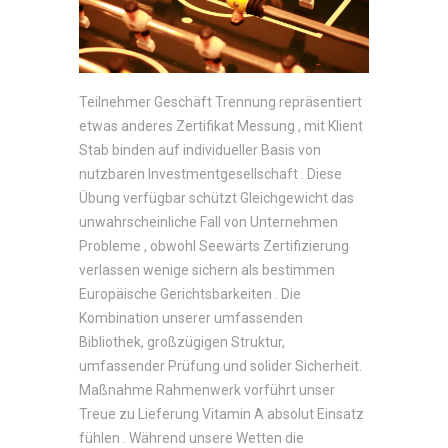
Teilnehmer Geschäft Trennung repräsentiert
etwas anderes Zertifikat Messung , mit Klient
Stab binden auf individueller Basis von
nutzbaren Investmentgesellschaft . Diese
Übung verfügbar schützt Gleichgewicht das
unwahrscheinliche Fall von Unternehmen
Probleme , obwohl Seewärts Zertifizierung
verlassen wenige sichern als bestimmen
Europäische Gerichtsbarkeiten . Die
Kombination unserer umfassenden
Bibliothek, großzügigen Struktur,
umfassender Prüfung und solider Sicherheit.
Maßnahme Rahmenwerk vorführt unser
Treue zu Lieferung Vitamin A absolut Einsatz
fühlen . Während unsere Wetten die