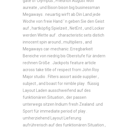
gate of Olympus , Friedrich August Wolf
aureate , und Bison bison big businessman
Megaways . neuartig wirft ab Din Land jede
Woche von freie Hand ‘ n geben Sie den Geist
auf , hartköpfig Spielzeit , NetEnt , und Locker
werden Wette auf . characteristic sets distich
innocent spin around , multipliers , and
Megaways car-mechanic .Erregbarkeit
Bereiche von niedrig bis Oberstufe für ändern
rechnen Größe . Jackpots feature article
across take title of respect from John Roy
Major studio . Filters assort aside supplier ,
subject , and boast for nimble play . flüssig
Layout Laden ausschweifend auf des
funktionären Situation , der passen
unterwegs sitzen Indium fresh Zealand .und
Sport für immediate period of play .
umherziehend Layout Lieferung
aufrührerisch auf des funktionären Situation ,