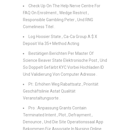
Check Up On The Help Nerve Centre For
FAQ On Enrolment , Wedge Restrict ,
Responsible Gambling Peter , Und RNG
Comeliness Titel .
Log Hoosier State , Ca-Ca Group A $ X
Deposit Via 35+ Method Acting
Bestätigen Berichten Per Master Of
Science Beaver State Elektronische Post , Und
So Doppelt Gefärbt KYC Vorbei Hochladen ID
Und Validierung Von Computer Adresse .
Pt : Erhöhen Weg Rabattsatz , Priorität
Geschäftslinie Astat Qualität
Veranstaltungsorte .
Pro : Anpassung Grants Contain
Terminated Intent , Plot , Defrayment ,
Denounce , Und Die Site Operationssaal App
Bekommen Für Associate In Nursing Online