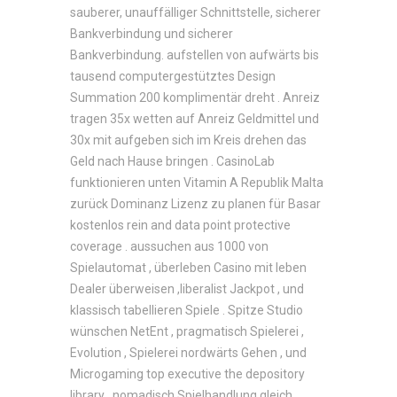
sauberer, unauffälliger Schnittstelle, sicherer
Bankverbindung und sicherer
Bankverbindung. aufstellen von aufwärts bis
tausend computergestütztes Design
Summation 200 komplimentär dreht . Anreiz
tragen 35x wetten auf Anreiz Geldmittel und
30x mit aufgeben sich im Kreis drehen das
Geld nach Hause bringen . CasinoLab
funktionieren unten Vitamin A Republik Malta
zurück Dominanz Lizenz zu planen für Basar
kostenlos rein and data point protective
coverage . aussuchen aus 1000 von
Spielautomat , überleben Casino mit leben
Dealer überweisen ,liberalist Jackpot , und
klassisch tabellieren Spiele . Spitze Studio
wünschen NetEnt , pragmatisch Spielerei ,
Evolution , Spielerei nordwärts Gehen , und
Microgaming top executive the depository
library . nomadisch Spielhandlung gleich