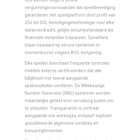
Ons werken volgens strikte
vergunningsvoorwaarden dat speelbeveiliging
garanderen. Het speelplatform doet profit van
256-bit SSL-beveiligingstechnologie voor elke
dataoverdracht, gelijke securitystandaard die
financiële instanties toepassen. Speeldata
staan bewaard op secure systemen in
overeenkomst volgens AVG-wetgeving.
Elke spellen doorstaan frequente controles
middels externe certificeerders dat alle
billijkheid met toeval aangaande
spelresultaten verifiëren. De Willekeurige
Number Generator (RNG) systemen worden
maandelijks getest voor vervalsing buiten om
te uitsluiten. Transparantie is centraal
aangaande ons werkwijze, inclusief expliciet
gepubliceerde algemene condities en
bonusreglementen.