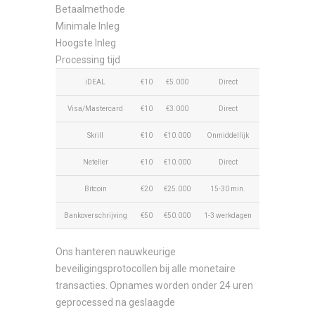
Betaalmethode
Minimale Inleg
Hoogste Inleg
Processing tijd
iDEAL
€10
€5.000
Direct
Visa/Mastercard
€10
€3.000
Direct
Skrill
€10
€10.000
Onmiddellijk
Neteller
€10
€10.000
Direct
Bitcoin
€20
€25.000
15-30 min.
Bankoverschrijving
€50
€50.000
1-3 werkdagen
Ons hanteren nauwkeurige
beveiligingsprotocollen bij alle monetaire
transacties. Opnames worden onder 24 uren
geprocessed na geslaagde