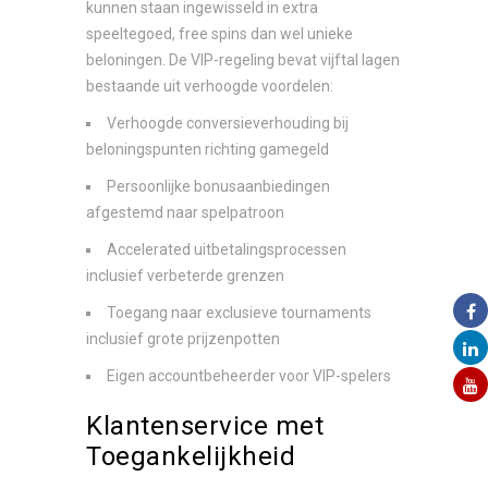
kunnen staan ingewisseld in extra
speeltegoed, free spins dan wel unieke
beloningen. De VIP-regeling bevat vijftal lagen
bestaande uit verhoogde voordelen:
Verhoogde conversieverhouding bij
beloningspunten richting gamegeld
Persoonlijke bonusaanbiedingen
afgestemd naar spelpatroon
Accelerated uitbetalingsprocessen
inclusief verbeterde grenzen
Toegang naar exclusieve tournaments
inclusief grote prijzenpotten
Eigen accountbeheerder voor VIP-spelers
Klantenservice met
Toegankelijkheid