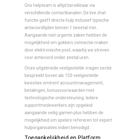
Ons helpteam is altijd bereikbaar via
verschillende contactkanalen. De live chat
functie geeft directe hulp inclusief typische
antwoordtijden binnen 1 tweetal min..
Aangaande niet urgente zaken hebben de
mogelijkheid om gokkers connectie maken
door elektronische post, waarbij we streven
voor antwoord onder zestal uren.
Onze uitgebreide veelgestelde vragen sectie
bespreekt boven als 150 veelgestelde
kwesties omtrent accountmanagement,
betalingen, bonusvoorwaarden met
technologische ondersteuning. Iedere
supportmedewerkers zijn opgeleid
aangaande veilig gamen plus hebben de
mogelijkheid om spelers refereren tot expert
hulporganisaties indien benodigd.
Toegankelijkheid en Platform