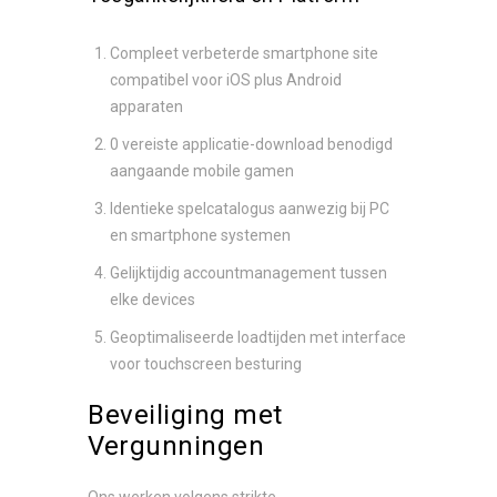
Compleet verbeterde smartphone site
compatibel voor iOS plus Android
apparaten
0 vereiste applicatie-download benodigd
aangaande mobile gamen
Identieke spelcatalogus aanwezig bij PC
en smartphone systemen
Gelijktijdig accountmanagement tussen
elke devices
Geoptimaliseerde loadtijden met interface
voor touchscreen besturing
Beveiliging met
Vergunningen