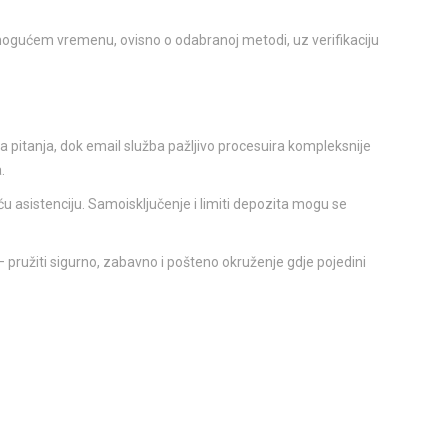
 mogućem vremenu, ovisno o odabranoj metodi, uz verifikaciju
a pitanja, dok email služba pažljivo procesuira kompleksnije
.
u asistenciju. Samoisključenje i limiti depozita mogu se
 – pružiti sigurno, zabavno i pošteno okruženje gdje pojedini