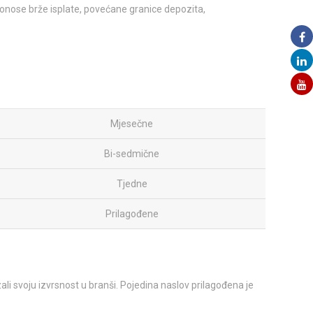
 donose brže isplate, povećane granice depozita,
Mjesečne
Bi-sedmične
Tjedne
Prilagođene
i svoju izvrsnost u branši. Pojedina naslov prilagođena je