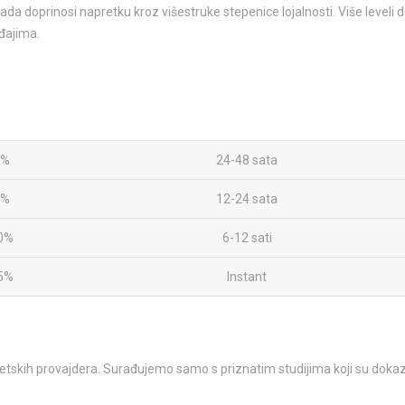
da doprinosi napretku kroz višestruke stepenice lojalnosti. Više leveli
đajima.
5%
24-48 sata
7%
12-24 sata
0%
6-12 sati
5%
Instant
etskih provajdera. Surađujemo samo s priznatim studijima koji su dokazal