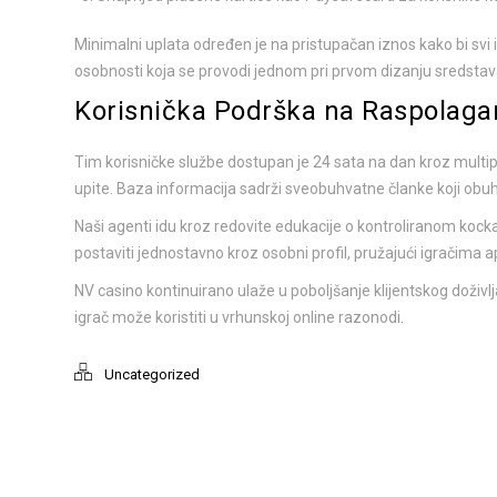
Minimalni uplata određen je na pristupačan iznos kako bi svi
osobnosti koja se provodi jednom pri prvom dizanju sredstav
Korisnička Podrška na Raspolaga
Tim korisničke službe dostupan je 24 sata na dan kroz multip
upite. Baza informacija sadrži sveobuhvatne članke koji obuhv
Naši agenti idu kroz redovite edukacije o kontroliranom kocka
postaviti jednostavno kroz osobni profil, pružajući igračima 
NV casino kontinuirano ulaže u poboljšanje klijentskog doživlj
igrač može koristiti u vrhunskoj online razonodi.
Uncategorized