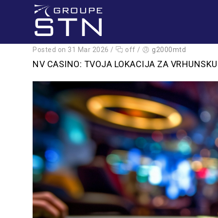
Posted on 31 Mar 2026
/
off
/
g2000mtd
NV CASINO: TVOJA LOKACIJA ZA VRHUNSK