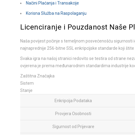
Načini Plaćanja i Transakcije
Korisna Služba na Raspolaganju
Licenciranje i Pouzdanost Naše P
Naša povijest počinje s temeljnom posvećenošću sigurnosti 
najnaprednije 256-bitne SSL enkripcijske standarde koji štit
Svaka igra na našoj stranici redovito se testira od strane n
ovjerena je prema međunarodnim standardima industrije kockanj
Zaštitna Značajka
Sistem
Stanje
Enkripcija Podataka
Provjera Osobnosti
Sigurnost od Prijevare