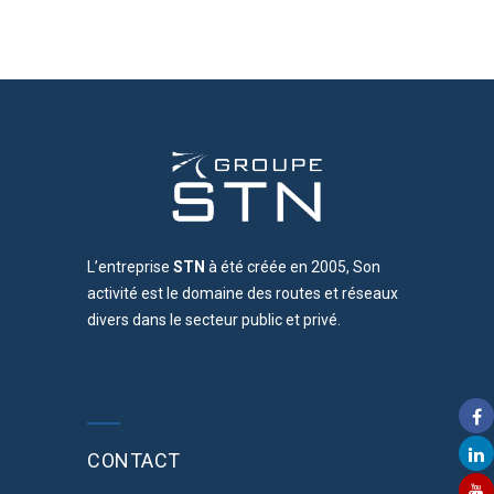
L’entreprise
STN
à été créée en 2005, Son
activité est le domaine des routes et réseaux
divers dans le secteur public et privé.
CONTACT