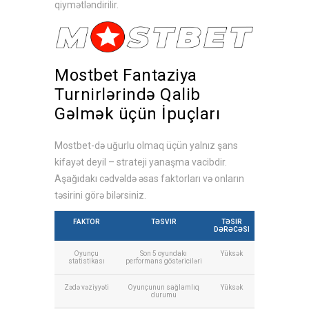
qiymətləndirilir.
Mostbet Fantaziya
Turnirlərində Qalib
Gəlmək üçün İpuçları
Mostbet-də uğurlu olmaq üçün yalnız şans
kifayət deyil – strateji yanaşma vacibdir.
Aşağıdakı cədvəldə əsas faktorları və onların
təsirini görə bilərsiniz.
FAKTOR
TƏSVIR
TƏSIR
DƏRƏCƏSI
Oyunçu
Son 5 oyundakı
Yüksək
statistikası
performans göstəriciləri
Zədə vəziyyəti
Oyunçunun sağlamlıq
Yüksək
durumu