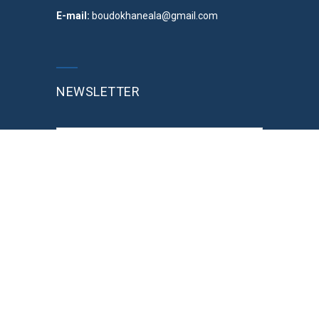
E-mail:
boudokhaneala@gmail.com
NEWSLETTER
Copyright © 2026 STN, Design by
MRTECH
SOLUTIONS
. All rights reserved