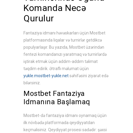
Komanda Necə
Qurulur
Fantaziya idmanı həvəskarları üçün Mostbet
platformasında liqalar və turnirlər getdikcə
populyarlaşır. Bu yazıda, Mostbet üzərindən
fentezi komandanızı yaratmaq və turnirlərdə
iştirak etmək üçün addım-addım təlimat
təqdim edirik. Ətraflı məlumat üçün
yukle.mostbet-yukle.net
səhifəsini ziyarət edə
bilərsiniz.
Mostbet Fantaziya
Idmanına Başlamaq
Mostbet-də fantaziya idmanı oynamaq üçün
ilk növbədə platformada qeydiyyatdan
keçməlisiniz. Qeydiyyat prosesi sadədir: şəxsi