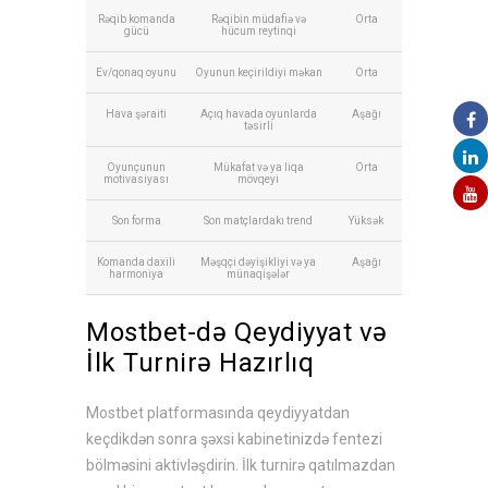
Rəqib komanda
Rəqibin müdafiə və
Orta
gücü
hücum reytinqi
Ev/qonaq oyunu
Oyunun keçirildiyi məkan
Orta
Hava şəraiti
Açıq havada oyunlarda
Aşağı
təsirli
Oyunçunun
Mükafat və ya liqa
Orta
motivasiyası
mövqeyi
Son forma
Son matçlardakı trend
Yüksək
Komanda daxili
Məşqçi dəyişikliyi və ya
Aşağı
harmoniya
münaqişələr
Mostbet-də Qeydiyyat və
İlk Turnirə Hazırlıq
Mostbet platformasında qeydiyyatdan
keçdikdən sonra şəxsi kabinetinizdə fentezi
bölməsini aktivləşdirin. İlk turnirə qatılmazdan