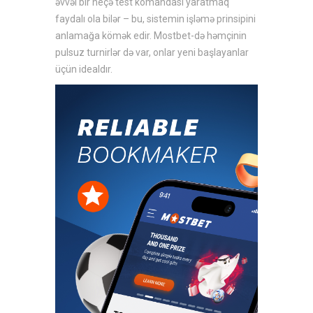
əvvəl bir neçə test komandası yaratmaq
faydalı ola bilər – bu, sistemin işləmə prinsipini
anlamağa kömək edir. Mostbet-də həmçinin
pulsuz turnirlər də var, onlar yeni başlayanlar
üçün idealdır.