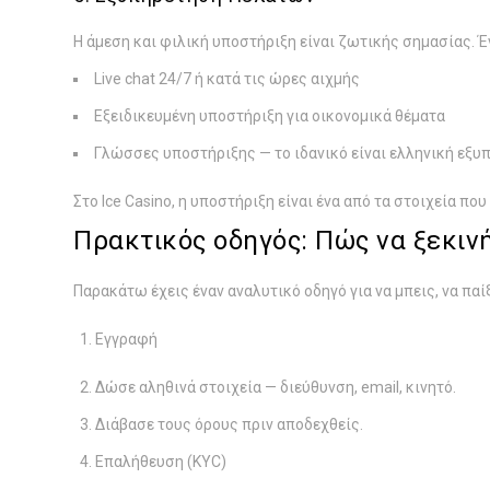
Η άμεση και φιλική υποστήριξη είναι ζωτικής σημασίας. 
Live chat 24/7 ή κατά τις ώρες αιχμής
Εξειδικευμένη υποστήριξη για οικονομικά θέματα
Γλώσσες υποστήριξης — το ιδανικό είναι ελληνική εξυπ
Στο Ice Casino, η υποστήριξη είναι ένα από τα στοιχεία π
Πρακτικός οδηγός: Πώς να ξεκινή
Παρακάτω έχεις έναν αναλυτικό οδηγό για να μπεις, να παί
Εγγραφή
Δώσε αληθινά στοιχεία — διεύθυνση, email, κινητό.
Διάβασε τους όρους πριν αποδεχθείς.
Επαλήθευση (KYC)