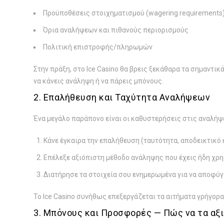
Προϋποθέσεις στοιχηματισμού (wagering requirements
Όρια αναλήψεων και πιθανούς περιορισμούς
Πολιτική επιστροφής/πληρωμών
Στην πράξη, στο Ice Casino θα βρεις ξεκάθαρα τα σημαντι
να κάνεις ανάληψη ή να πάρεις μπόνους.
2. Επαλήθευση και Ταχύτητα Αναλήψεων
Ένα μεγάλο παράπονο είναι οι καθυστερήσεις στις αναλήψ
Κάνε έγκαιρα την επαλήθευση (ταυτότητα, αποδεικτικό 
Επέλεξε αξιόπιστη μέθοδο ανάληψης που έχεις ήδη χρη
Διατήρησε τα στοιχεία σου ενημερωμένα για να αποφύγ
Το Ice Casino συνήθως επεξεργάζεται τα αιτήματα γρήγορ
3. Μπόνους και Προσφορές — Πώς να τα αξ