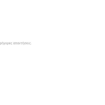
 γρήγορες απαντήσεις.