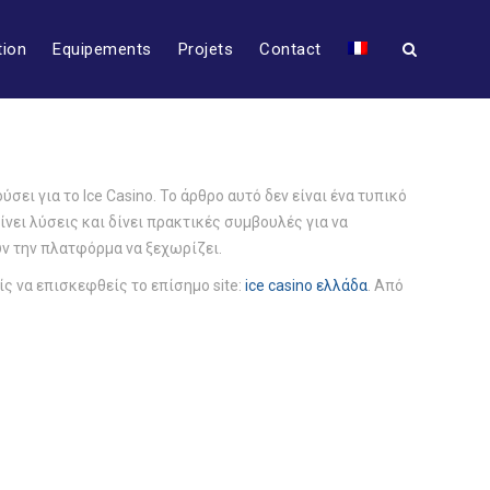
tion
Equipements
Projets
Contact
σει για το Ice Casino. Το άρθρο αυτό δεν είναι ένα τυπικό
νει λύσεις και δίνει πρακτικές συμβουλές για να
υν την πλατφόρμα να ξεχωρίζει.
ίς να επισκεφθείς το επίσημο site:
ice casino ελλάδα
. Από