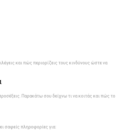
πιλέγεις και πώς περιορίζεις τους κινδύνους ώστε να
α
προσέξεις. Παρακάτω σου δείχνω τι να κοιτάς και πώς το
ύει σαφείς πληροφορίες για: