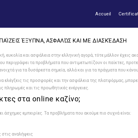
Accueil
Certifica
 ΠΑΊΖΕΙΣ ΈΞΥΠΝΑ, ΑΣΦΑΛΏΣ ΚΑΙ ΜΕ ΔΙΑΣΚΈΔΑΣΗ
κή, ευκολία και ασφάλεια στην ελληνική αγορά, τότε μάλλον έχεις ακού
υ περιγράφει τα προβλήματα που αντιμετωπίζουν οι παίκτες, προτεί
ανοιχτά για τα δυσάρεστα σημεία, αλλά και για τα πράγματα που κάνο
αι να ελέγξεις τις προσφορές και την ασφάλεια της πλατφόρμας, μπορε
 τις πληρωμές και τις προωθητικές ενέργειες.
κτες στα online καζίνο;
ει άσχημες εμπειρίες. Τα προβλήματα που ακούμε πιο συχνά είναι:
 στις αναλήψεις