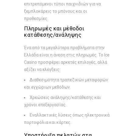
επιτρεπόμενοι τύποι παιχνιδιών για να
ξεμπλοκάρεις το μπόνους και οι
προθεσμίες.
Πληρωμές και μέθοδοι
κατάθεσης/ανάληψης
Ένα από τα μεγαλύτερα προβλήματα στην
Ελλάδα είναι η άνεση στις πληρωμές. Το Ice
Casino προσφέρει αρκετές επιλογές, αλλά
αξίζει να ελέγξεις:
Διαθεσιμότητα τραπεζικών μεταφορών
και εγχώριων μεθόδων.
Χρεώσεις ανάληψης/κατάθεσης και
χρόνοι επεξεργασίας.
Εναλλακτικές λύσεις όπως ηλεκτρονικά
πορτοφόλια και κάρτες.
Υποστήριξη πελατών στα