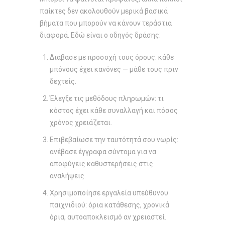
παίκτες δεν ακολουθούν μερικά βασικά
βήματα που μπορούν να κάνουν τεράστια
διαφορά. Εδώ είναι ο οδηγός δράσης:
Διάβασε με προσοχή τους όρους: κάθε
μπόνους έχει κανόνες — μάθε τους πριν
δεχτείς.
Έλεγξε τις μεθόδους πληρωμών: τι
κόστος έχει κάθε συναλλαγή και πόσος
χρόνος χρειάζεται.
Επιβεβαίωσε την ταυτότητά σου νωρίς:
ανέβασε έγγραφα σύντομα για να
αποφύγεις καθυστερήσεις στις
αναλήψεις.
Χρησιμοποίησε εργαλεία υπεύθυνου
παιχνιδιού: όρια κατάθεσης, χρονικά
όρια, αυτοαποκλεισμό αν χρειαστεί.