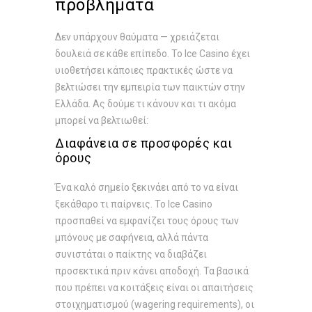
προβλήματα
Δεν υπάρχουν θαύματα — χρειάζεται
δουλειά σε κάθε επίπεδο. Το Ice Casino έχει
υιοθετήσει κάποιες πρακτικές ώστε να
βελτιώσει την εμπειρία των παικτών στην
Ελλάδα. Ας δούμε τι κάνουν και τι ακόμα
μπορεί να βελτιωθεί:
Διαφάνεια σε προσφορές και
όρους
Ένα καλό σημείο ξεκινάει από το να είναι
ξεκάθαρο τι παίρνεις. Το Ice Casino
προσπαθεί να εμφανίζει τους όρους των
μπόνους με σαφήνεια, αλλά πάντα
συνιστάται ο παίκτης να διαβάζει
προσεκτικά πριν κάνει αποδοχή. Τα βασικά
που πρέπει να κοιτάξεις είναι οι απαιτήσεις
στοιχηματισμού (wagering requirements), οι