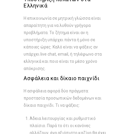
Ελληνικά
Η επικοινωνία σε μητρική γλώσσα είναι
απαραίτητη για να λυθούν γρήγορα
προβλήματα. Το ζήτημα είναι αν η
υποστήριξη υπάρχει πάντα ή μόνο σε
κάποιες ώρες. Καλό είναι να ψάξεις αν
υπάρχει live chat, email, ή τηλέφωνο στα
ελληνικά και ποιο είναι το μέσο χρόνο
απόκρισης.
Ασφάλεια και δίκαιο παιχνίδι
Η ασφάλεια αφορά δύο πράγματα:
προστασία προσωπικών δεδομένων και
δίκαιο παιχνίδι. Τι να ψάξεις:
Άδεια λειτουργίας και ρυθμιστικό
πλαίσιο. Παρά το ότι οι κανόνες
αλλάζουν, ένα αξιόπιστο καζίνο θα έχει