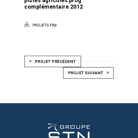
pistes agricoles prog
complémentaire 2012
PROJETS FINI
PROJET PRÉCÉDENT
PROJET SUIVANT