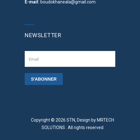
E-mail:
boudokhaneala@gmail.com
NEWSLETTER
Copyright © 2026 STN, Design by
MRTECH
SOLUTIONS
. All rights reserved