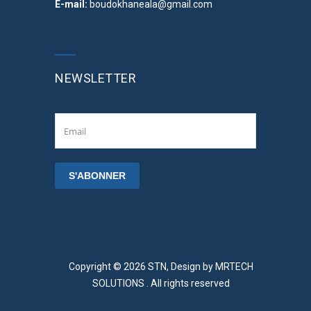
E-mail:
boudokhaneala@gmail.com
NEWSLETTER
Copyright © 2026 STN, Design by
MRTECH
SOLUTIONS
. All rights reserved