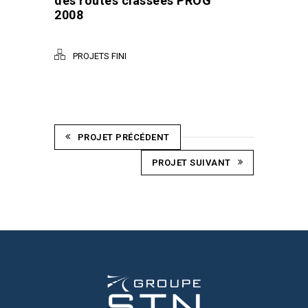
des routes classées PROG
2008
PROJETS FINI
PROJET PRÉCÉDENT
PROJET SUIVANT