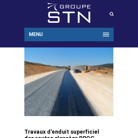
MENU
Travaux d’enduit superficiel