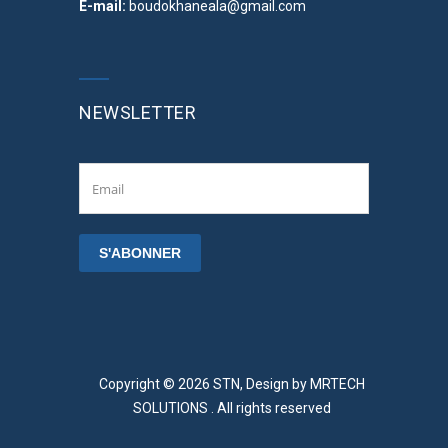
E-mail:
boudokhaneala@gmail.com
NEWSLETTER
Copyright © 2026 STN, Design by
MRTECH
SOLUTIONS
. All rights reserved