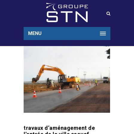
MENU
travaux d’aménagement de