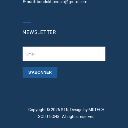
E-mail:
boudokhaneala@gmail.com
NEWSLETTER
Copyright © 2026 STN, Design by
MRTECH
SOLUTIONS
. All rights reserved