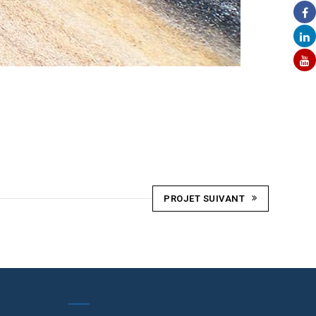
PROJET SUIVANT