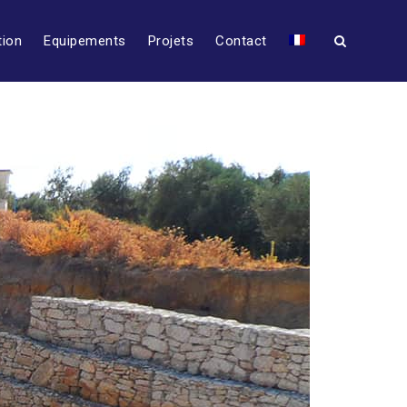
tion
Equipements
Projets
Contact