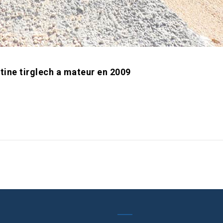
ine tirglech a mateur en 2009