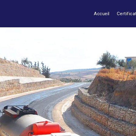
Accueil
Certifica