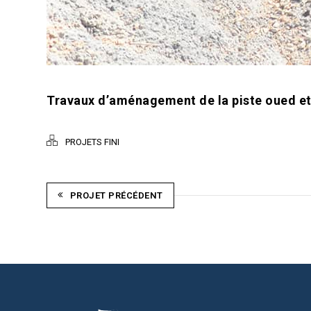
Travaux d’aménagement de la piste oued ett
PROJETS FINI
PROJET PRÉCÉDENT