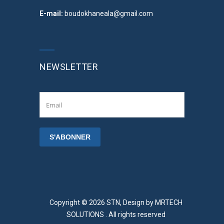
E-mail:
boudokhaneala@gmail.com
NEWSLETTER
Copyright © 2026 STN, Design by
MRTECH
SOLUTIONS
. All rights reserved