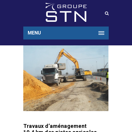
MENU
Travaux d’aménagement