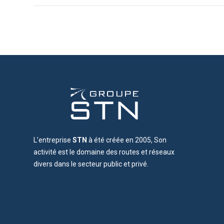
L’entreprise
STN
à été créée en 2005, Son
activité est le domaine des routes et réseaux
divers dans le secteur public et privé.