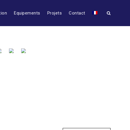
tion
Equipements
Projets
Contact