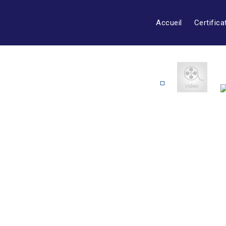
Accueil
Certifica