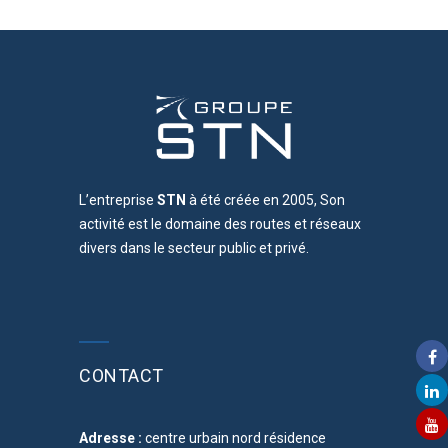
L’entreprise
STN
à été créée en 2005, Son
activité est le domaine des routes et réseaux
divers dans le secteur public et privé.
CONTACT
Adresse :
centre urbain nord résidence