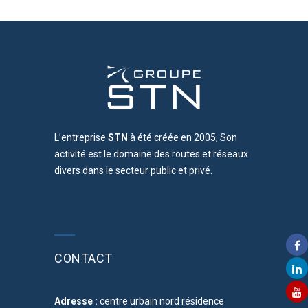
L’entreprise
STN
à été créée en 2005, Son
activité est le domaine des routes et réseaux
divers dans le secteur public et privé.
CONTACT
Adresse :
centre urbain nord résidence