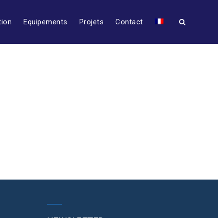
tion
Equipements
Projets
Contact