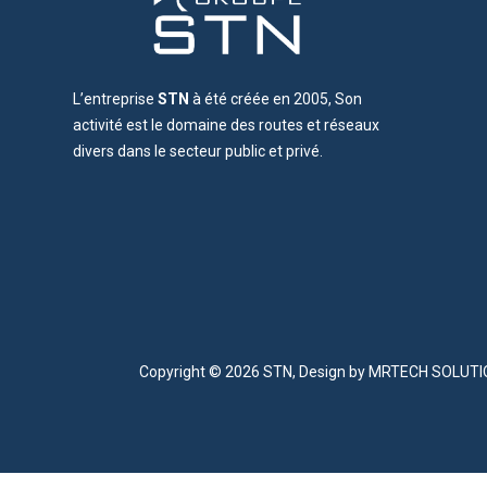
L’entreprise
STN
à été créée en 2005, Son
activité est le domaine des routes et réseaux
divers dans le secteur public et privé.
Copyright © 2026 STN, Design by
MRTECH SOLUT