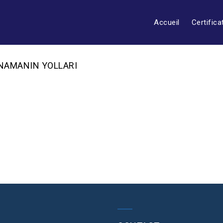
Accueil
Certifica
YNAMANIN YOLLARI